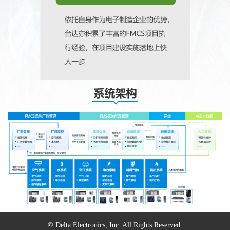
© Delta Electronics, Inc. All Rights Reserved.