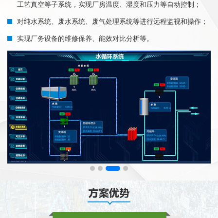
工艺真空等子系统，实现厂房温度、湿度和压力等自动控制；
对纯水系统、废水系统、废气处理系统等进行远程监视和操作；
实现厂务设备的维修保养、能效对比分析等。