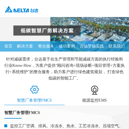
首页
|
解决方案
|
整合服务
|
成功案例
|
台达节能实践
|
联系我们
针对减碳需求，台达基于在生产管理和节能减碳方面的执行经验和
行业Know-How，为客户提供“顾问咨询+现场诊断+项目管理+方案执
行+系统维护”的整合服务，助力客户进行绿色建筑规划， 打造绿色
低碳的智能工厂。
智慧厂务管理FMCS
能源监控EMS
智慧厂务管理FMCS
监控工厂空调、排风、冷冻水、热水、工艺冷冻水、压缩空气、