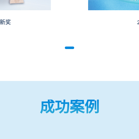
创新奖
成功案例