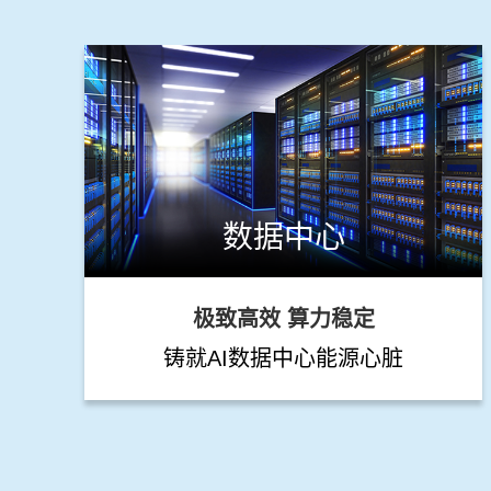
数据中心
极致高效 算力稳定
铸就AI数据中心能源心脏