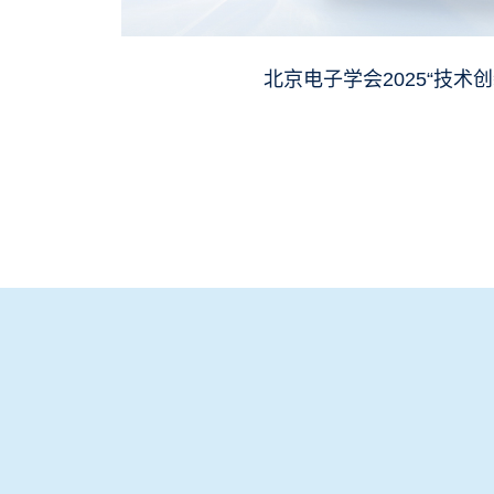
北京电子学会2025“技术