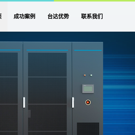
项
成功案例
台达优势
联系我们