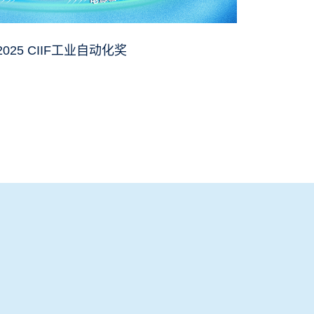
2025 CIIF工业自动化奖