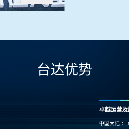
台达优势
卓越运营及
中国大陆 ：