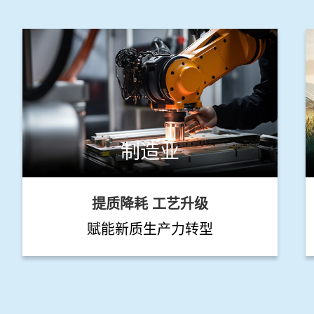
制造业
提质降耗 工艺升级
赋能新质生产力转型