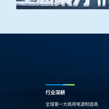
行业深耕
全球第一大商用电源制造商