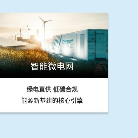
智能微电网
绿电直供 低碳合规
能源新基建的核心引擎