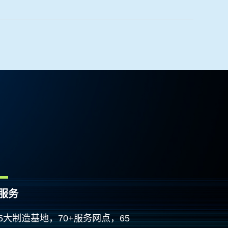
服务
 5大制造基地，70+服务网点，65