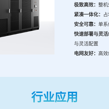
极致高效：
整机
紧凑一体化：
占
安全可靠：
单系
快速部署与灵活
与灵活配置
电网友好：
高效
行业应用