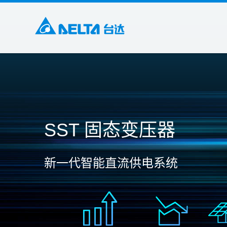
SST 固态变压器
新一代智能直流供电系统