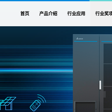
首页
产品介绍
行业应用
行业奖