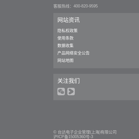
客服热线：400-820-9595
网站资讯
隐私权政策
使用条款
数据收集
产品网络安全公告
网站地图
关注我们
© 台达电子企业管理(上海)有限公司
沪ICP备15005360号-3