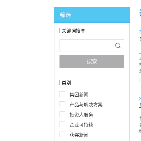
筛选
关键词搜寻
搜索
类别
集团新闻
产品与解决方案
投资人服务
企业可持续
获奖新闻