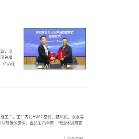
企业，以
。汉钟精
，产品在
能工厂，工厂内如HVAC空调、鼓风机、水泵等
节能降碳的需求，台达发布全新一代流体通用变
产业要闻