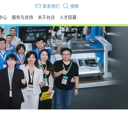
联系我们
搜索
中心
服务与支持
关于台达
人才招募
伙伴