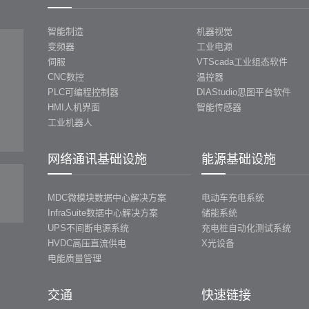
智能制造
机器视觉
变频器
工业电源
伺服
VTScada工业组态软件
CNC数控
温控器
PLC可编程控制器
DIAStudio思图平台软件
HMI人机界面
智能传感器
工业机器人
网络通讯基础设施
能源基础设施
MDC微模块数据中心解决方案
电动车充电系统
InfraSuite数据中心解决方案
储能系统
UPS不间断电源系统
充电桩自动化测试系统
HVDC高压直流供电
X光设备
电能质量管理
交通
快速链接