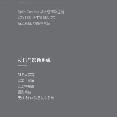
Delta Controls 楼宇管理及控制
LOYTEC 楼宇管理及控制
新风系统/浴霸/换气扇
视讯与影像系统
DLP大屏幕
LCD拼接屏
LED拼接屏
投影系统
无线协作&信息发布系统