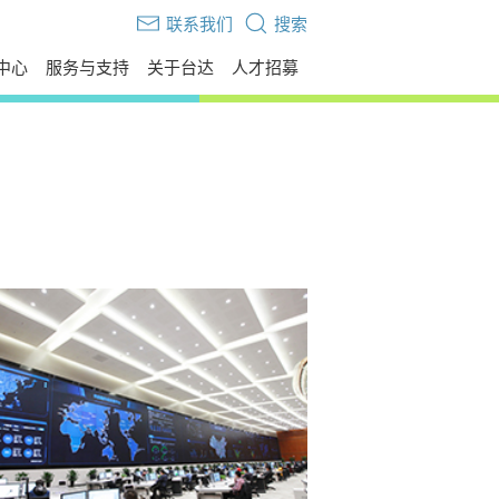
联系我们
搜索
中心
服务与支持
关于台达
人才招募
伙伴