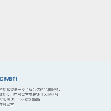
联系我们
若您希望进一步了解台达产品和服务，
请您使用在线留言或是拨打客服热线
客服热线：400-820-9595
在线留言