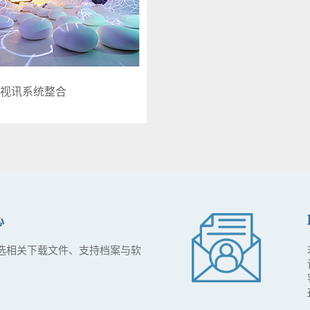
视讯系统整合
心
选相关下载文件、支持档案与软