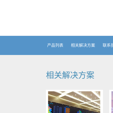
产品列表
相关解决方案
联系
相关解决方案