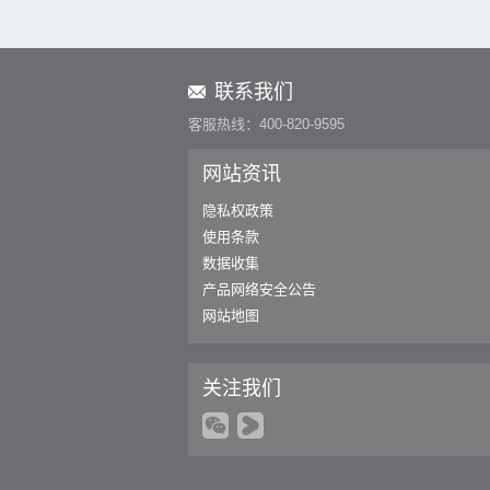
联系我们
客服热线：400-820-9595
网站资讯
隐私权政策
使用条款
数据收集
产品网络安全公告
网站地图
关注我们