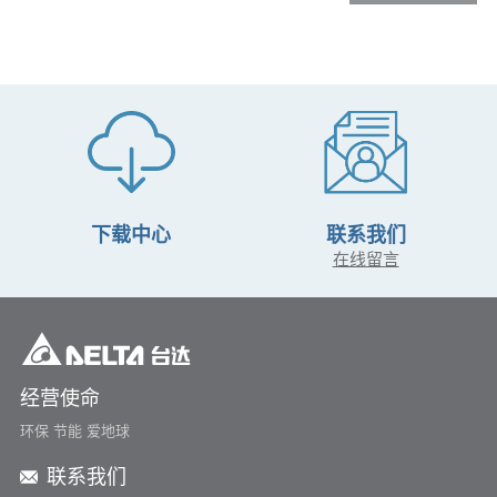
下载中心
联系我们
在线留言
经营使命
环保 节能 爱地球
联系我们