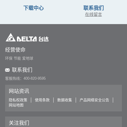
下载中心
联系我们
在线留言
经营使命
环保 节能 爱地球
联系我们
客服热线：400-820-9595
网站资讯
隐私权政策
使用条款
数据收集
产品网络安全公告
网站地图
关注我们