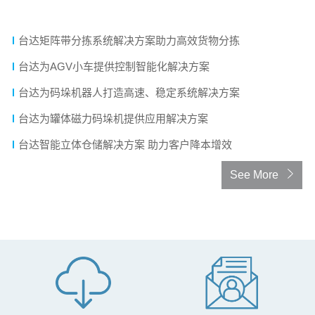
台达交叉带分拣系统解决方案提升包裹处理效率
台达矩阵带分拣系统解决方案助力高效货物分拣
台达为AGV小车提供控制智能化解决方案
台达为码垛机器人打造高速、稳定系统解决方案
台达为罐体磁力码垛机提供应用解决方案
台达智能立体仓储解决方案 助力客户降本增效
See More