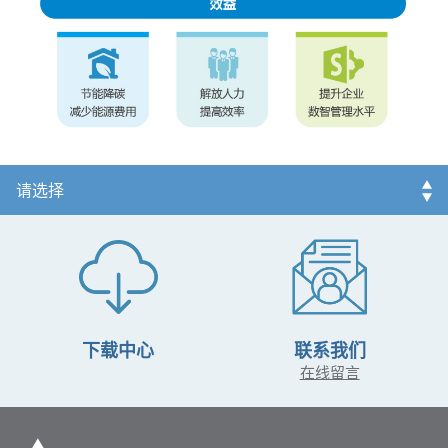
下载中心
联系我们
在线留言