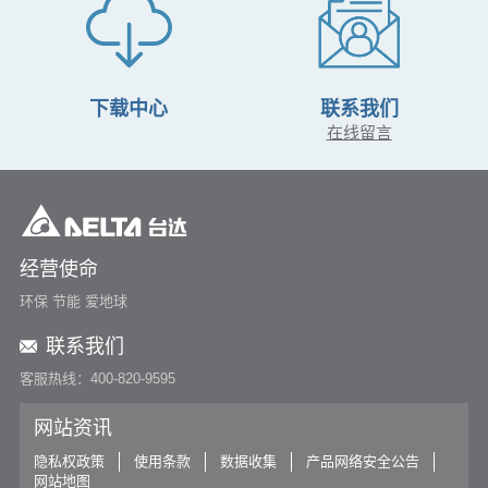
下载中心
联系我们
在线留言
经营使命
环保 节能 爱地球
联系我们
客服热线：400-820-9595
网站资讯
隐私权政策
使用条款
数据收集
产品网络安全公告
网站地图