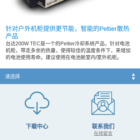
针对户外机柜提供更节能，智能的Peltier散热
产品
台达200W TEC是一个的Peltier冷却系统产品，针对电池
机柜，带走多余的热量，使得较佳的温度条件下，来增加
的电池使用寿命。建议使用在电池舱室内/室外机柜。
下载中心
联系我们
在线留言