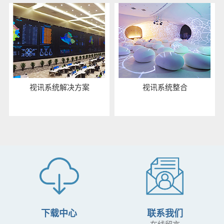
视讯系统解决方案
视讯系统整合
下载中心
联系我们