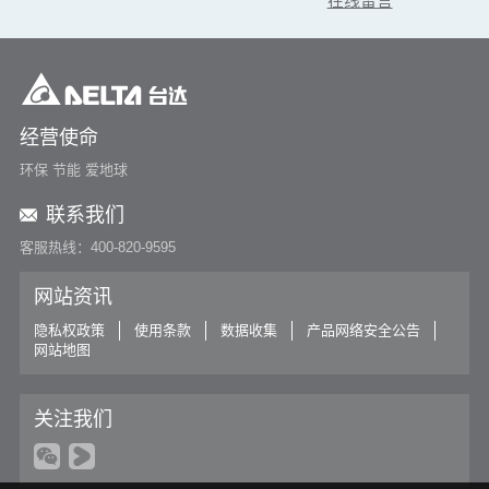
在线留言
经营使命
环保 节能 爱地球
联系我们
客服热线：400-820-9595
网站资讯
隐私权政策
使用条款
数据收集
产品网络安全公告
网站地图
关注我们