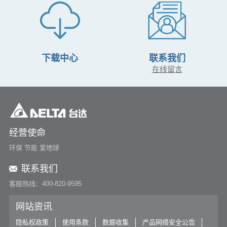
下载中心
联系我们
在线留言
经营使命
环保 节能 爱地球
联系我们
客服热线：400-820-9595
网站资讯
隐私权政策
使用条款
数据收集
产品网络安全公告