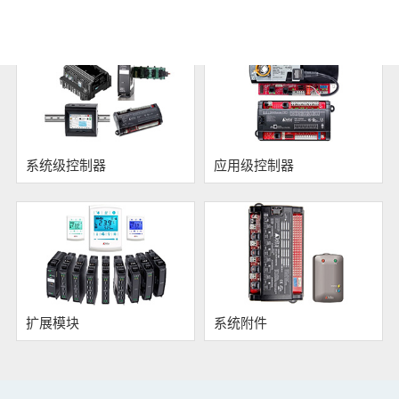
ORCA楼宇自控系统
软件及触摸屏人机界面
系统级控制器
应用级控制器
扩展模块
系统附件