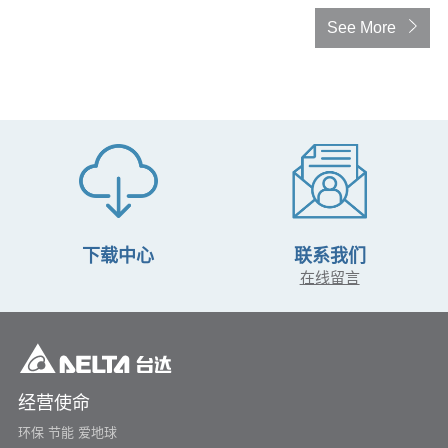
See More
下载中心
联系我们
在线留言
经营使命
环保 节能 爱地球