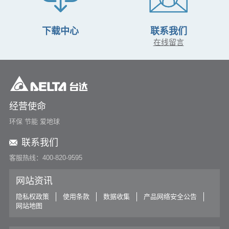
下载中心
联系我们
在线留言
经营使命
环保 节能 爱地球
联系我们
客服热线：400-820-9595
网站资讯
隐私权政策
使用条款
数据收集
产品网络安全公告
网站地图