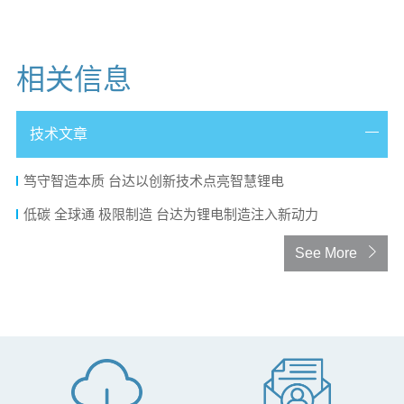
相关信息
技术文章
笃守智造本质 台达以创新技术点亮智慧锂电
低碳 全球通 极限制造 台达为锂电制造注入新动力
See More