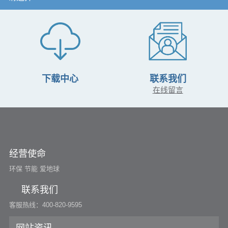
下载中心
联系我们
在线留言
经营使命
环保 节能 爱地球
联系我们
客服热线：400-820-9595