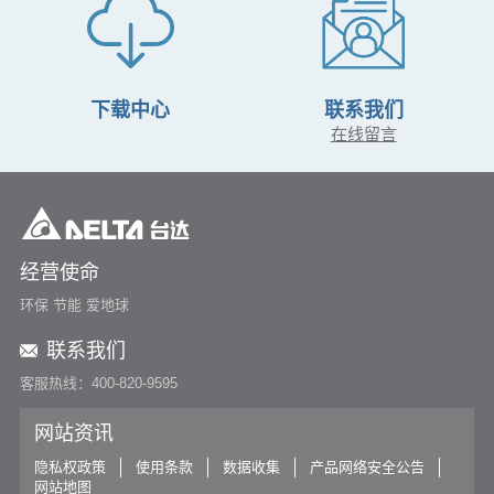
下载中心
联系我们
在线留言
经营使命
环保 节能 爱地球
联系我们
客服热线：400-820-9595
网站资讯
隐私权政策
使用条款
数据收集
产品网络安全公告
网站地图