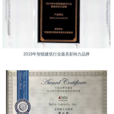
2019年智能建筑行业最具影响力品牌