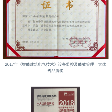
2017年《智能建筑电气技术》设备监控及能效管理十大优
秀品牌奖