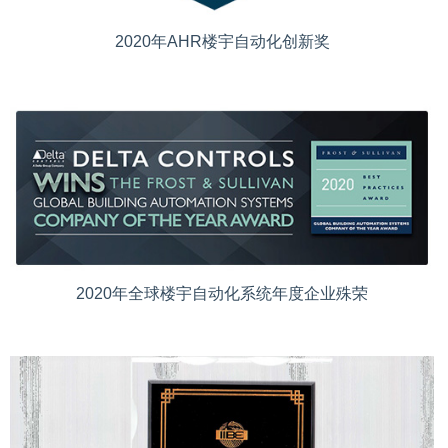
2020年AHR楼宇自动化创新奖
2020年全球楼宇自动化系统年度企业殊荣