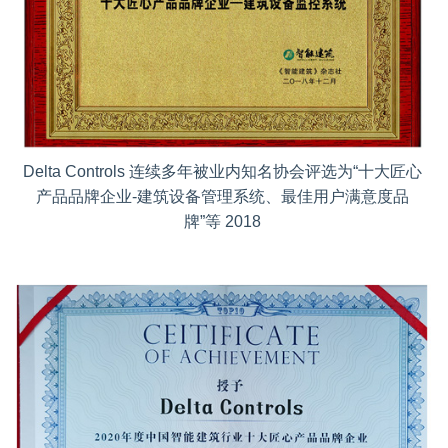
Delta Controls 连续多年被业内知名协会评选为“十大匠心
产品品牌企业-建筑设备管理系统、最佳用户满意度品
牌”等 2018