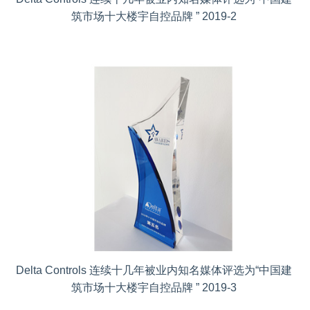
筑市场十大楼宇自控品牌 ” 2019-2
Delta Controls 连续十几年被业内知名媒体评选为“中国建
筑市场十大楼宇自控品牌 ” 2019-3