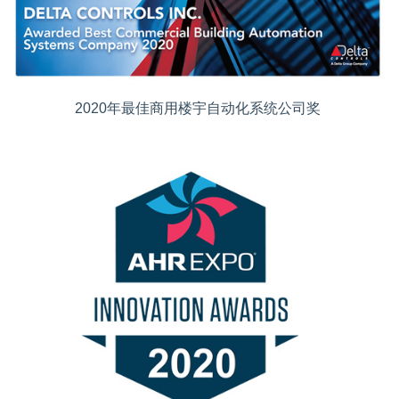
2020年最佳商用楼宇自动化系统公司奖