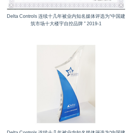
Delta Controls 连续十几年被业内知名媒体评选为“中国建
筑市场十大楼宇自控品牌 ” 2019-1
Delta Controls 连续十几年被业内知名媒体评选为“中国建