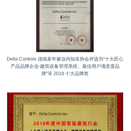
Delta Controls 连续多年被业内知名协会评选为“十大匠心
产品品牌企业-建筑设备管理系统、最佳用户满意度品
牌”等 2018 十大品牌奖