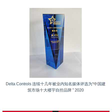
Delta Controls 连续十几年被业内知名媒体评选为“中国建
筑市场十大楼宇自控品牌 ” 2020