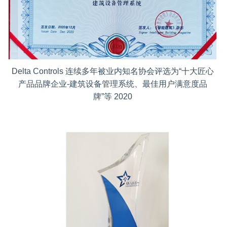
Delta Controls 连续多年被业内知名协会评选为“十大匠心
产品品牌企业-建筑设备管理系统、最佳用户满意度品
牌”等 2020