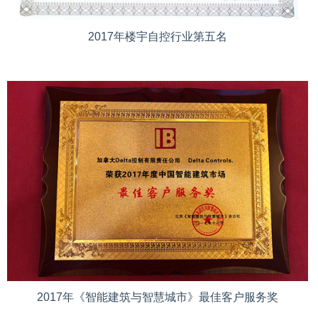
2017年楼宇自控行业第五名
2017年《智能建筑与智慧城市》最佳客户服务奖