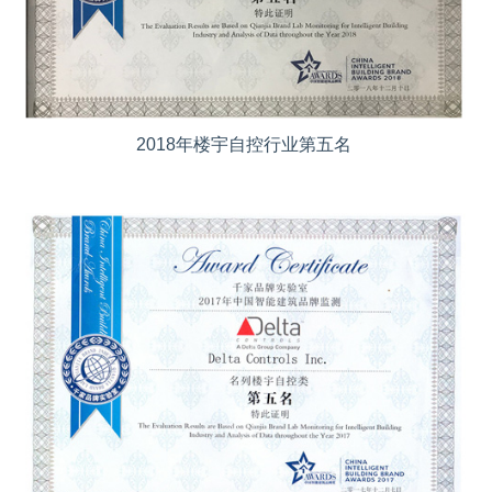
2018年楼宇自控行业第五名