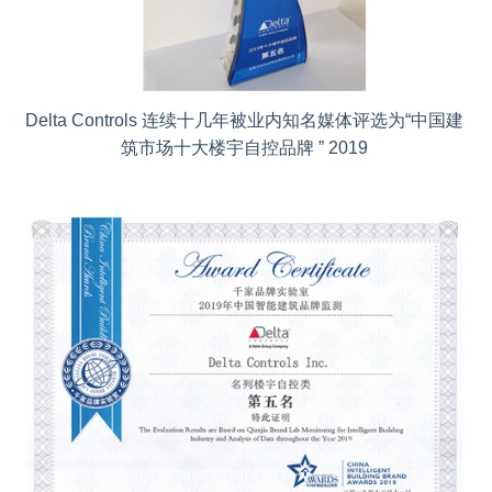
Delta Controls 连续十几年被业内知名媒体评选为“中国建
筑市场十大楼宇自控品牌 ” 2019