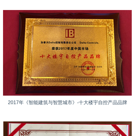
2017年《智能建筑与智慧城市》-十大楼宇自控产品品牌