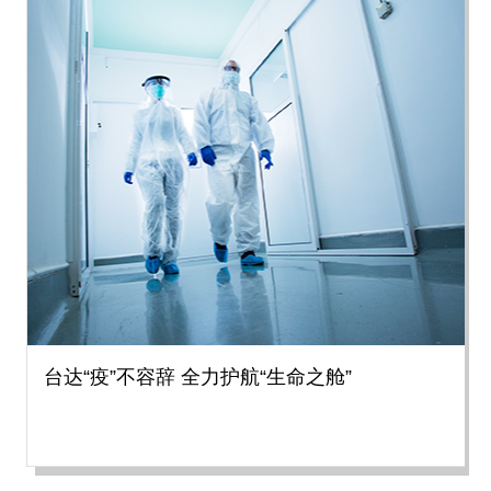
台达“疫”不容辞 全力护航“生命之舱”