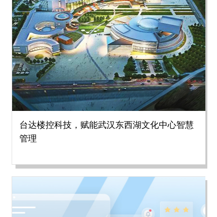
台达楼控科技，赋能武汉东西湖文化中心智慧
管理