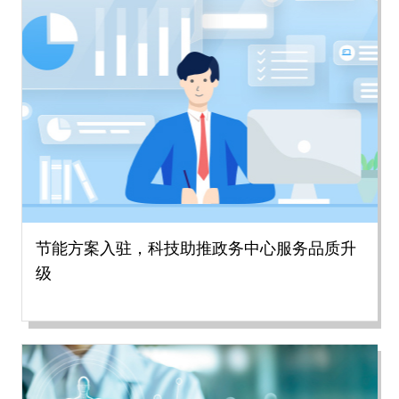
节能方案入驻，科技助推政务中心服务品质升
级