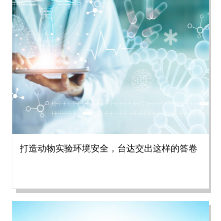
打造动物实验环境安全，台达交出这样的答卷