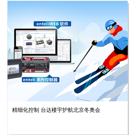
精细化控制 台达楼宇护航北京冬奥会