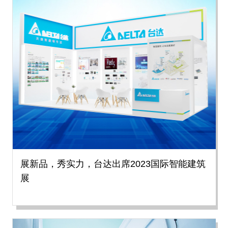
展新品，秀实力，台达出席2023国际智能建筑
展