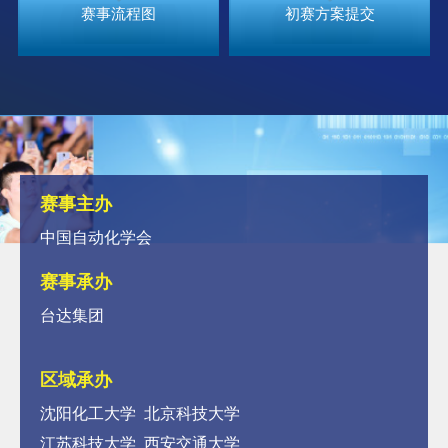
赛事流程图
初赛方案提交
赛事主办
中国自动化学会
赛事承办
台达集团
区域承办
沈阳化工大学 北京科技大学
江苏科技大学 西安交通大学