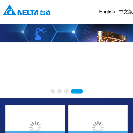
English
|
中文版