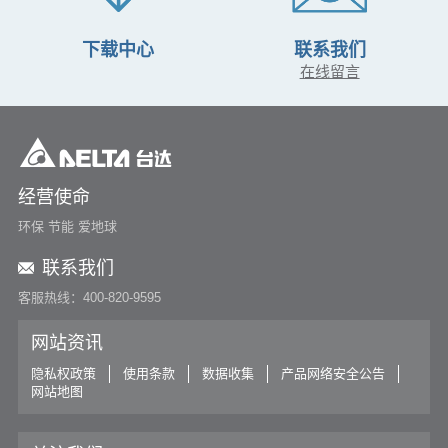
下载中心
联系我们
在线留言
经营使命
环保 节能 爱地球
联系我们
客服热线：400-820-9595
网站资讯
隐私权政策
使用条款
数据收集
产品网络安全公告
网站地图