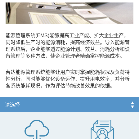
能源管理系统(EMS)能够提高工业产能、扩大企业生产，
同时降低生产时的能源消耗，提高经济效益。导入能源管
理系统后，企业能够透过能源计划、效益、消耗分析和设
备管理等多种方法，使企业管理者精确掌控能源成本。
台达能源管理系统能够让用户实时掌握能耗状况及负荷特
性分析，同时能够优化设备运作、提升用电效率，并分析
各系统能耗现况，作为评估节能改善效果的依据。