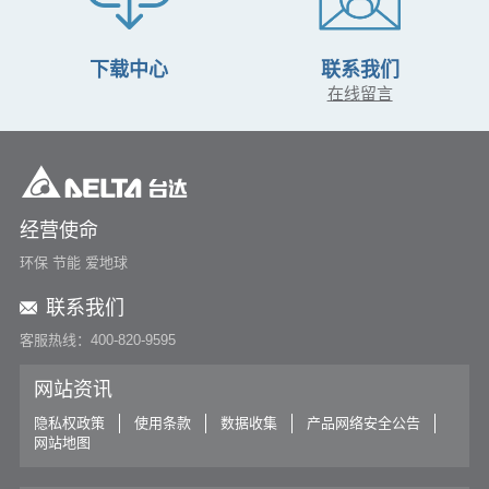
下载中心
联系我们
在线留言
经营使命
环保 节能 爱地球
联系我们
客服热线：400-820-9595
网站资讯
隐私权政策
使用条款
数据收集
产品网络安全公告
网站地图