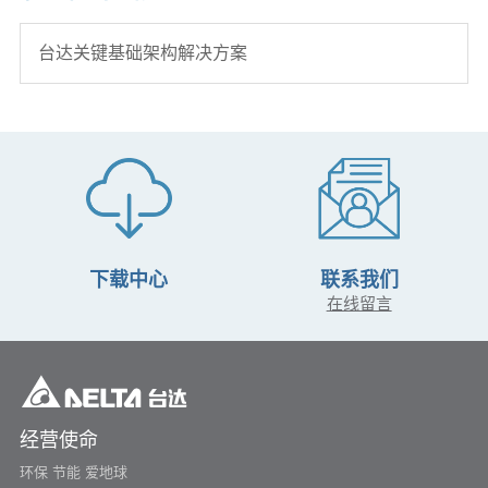
台达关键基础架构解决方案
下载中心
联系我们
在线留言
经营使命
环保 节能 爱地球