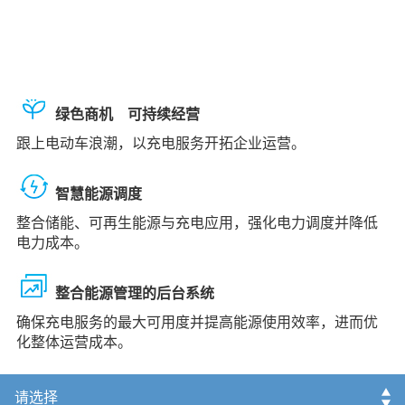
增进续航力，优化充电服务与运营效率！
绿色商机 可持续经营
跟上电动车浪潮，以充电服务开拓企业运营。
智慧能源调度
整合储能、可再生能源与充电应用，强化电力调度并降低
电力成本。
整合能源管理的后台系统
确保充电服务的最大可用度并提高能源使用效率，进而优
化整体运营成本。