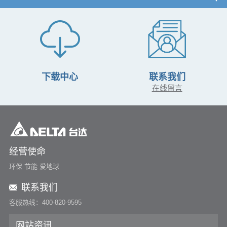
下载中心
联系我们
在线留言
经营使命
环保 节能 爱地球
联系我们
客服热线：400-820-9595
网站资讯