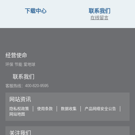
下载中心
联系我们
在线留言
经营使命
环保 节能 爱地球
联系我们
客服热线：400-820-9595
网站资讯
隐私权政策
使用条款
数据收集
产品网络安全公告
网站地图
关注我们