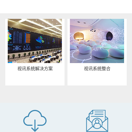
相关解决方案
视讯系统解决方案
视讯系统整合