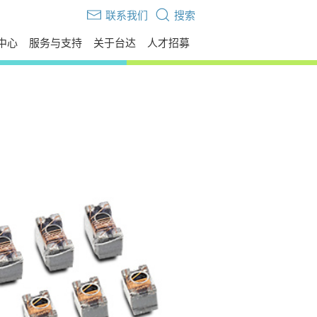
联系我们
搜索
中心
服务与支持
关于台达
人才招募
伙伴