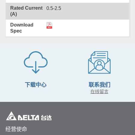
0.5-2.5
下载中心
联系我们
在线留言
经营使命