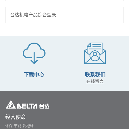
台达机电产品综合型录
下载中心
联系我们
在线留言
经营使命
环保 节能 爱地球