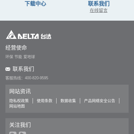
下载中心
联系我们
在线留言
经营使命
环保 节能 爱地球
联系我们
客服热线：400-820-9595
网站资讯
隐私权政策
使用条款
数据收集
产品网络安全公告
网站地图
关注我们