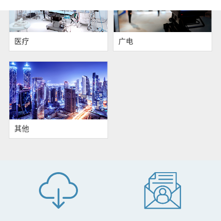
医疗
广电
其他