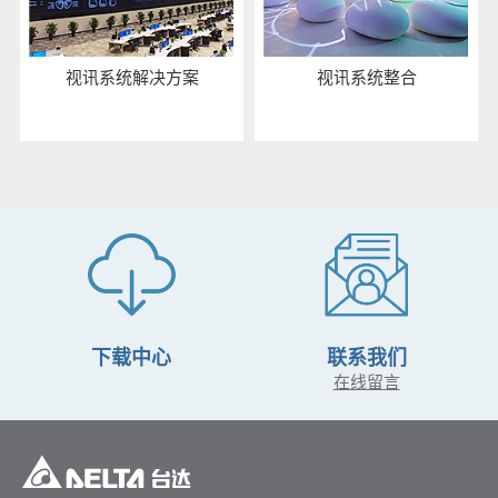
视讯系统解决方案
视讯系统整合
下载中心
联系我们
在线留言