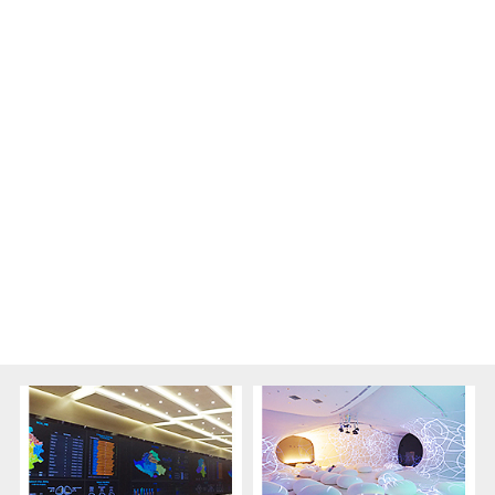
产品经验。具有完善的产品线，针对室内、室外使用环
境，均有不同点间距产品，可满足用户多方面的需求。
室内LED显示拼接
户外LED显示拼接
相关解决方案