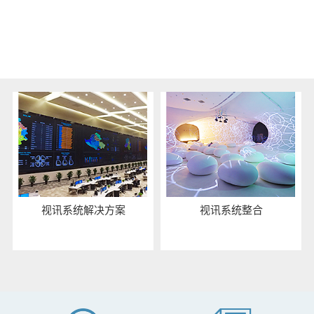
相关解决方案
视讯系统解决方案
视讯系统整合