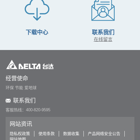
下载中心
联系我们
在线留言
经营使命
环保 节能 爱地球
联系我们
客服热线：400-820-9595
网站资讯
隐私权政策
使用条款
数据收集
产品网络安全公告
网站地图