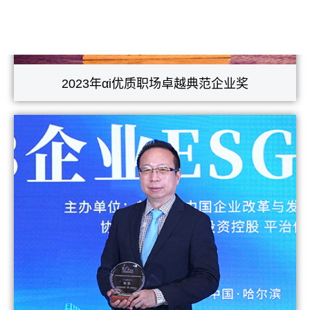
2023年αi优质职场卓越典范企业奖