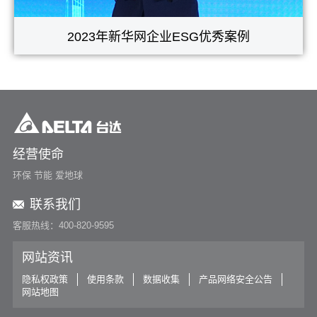
2023年新华网企业ESG优秀案例
经营使命
环保 节能 爱地球
联系我们
客服热线：400-820-9595
网站资讯
隐私权政策
使用条款
数据收集
产品网络安全公告
网站地图