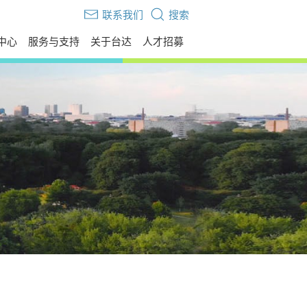
联系我们
搜索
中心
服务与支持
关于台达
人才招募
伙伴