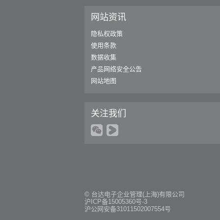
网站资讯
隐私权政策
使用条款
数据收集
产品网络安全公告
网站地图
关注我们
© 台达电子企业管理(上海)有限公司
沪ICP备15005360号-3
沪公网安备31011502007554号