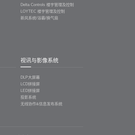
Delta Controls 楼宇管理及控制
LOYTEC 楼宇管理及控制
新风系统/浴霸/换气扇
视讯与影像系统
DLP大屏幕
LCD拼接屏
LED拼接屏
投影系统
无线协作&信息发布系统