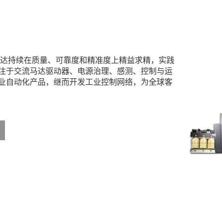
台达持续在质量、可靠度和精准度上精益求精，实践
注于交流马达驱动器、电源治理、感测、控制与运
业自动化产品，继而开发工业控制网络，为全球客