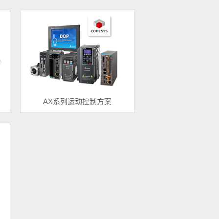
AX系列运动控制方案