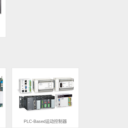
PLC-Based运动控制器