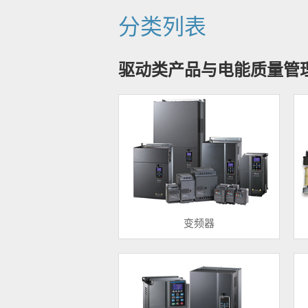
分类列表
驱动类产品与电能质量管
变频器