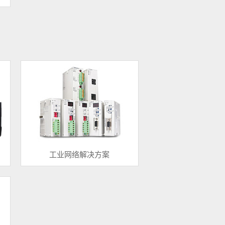
工业网络解决方案