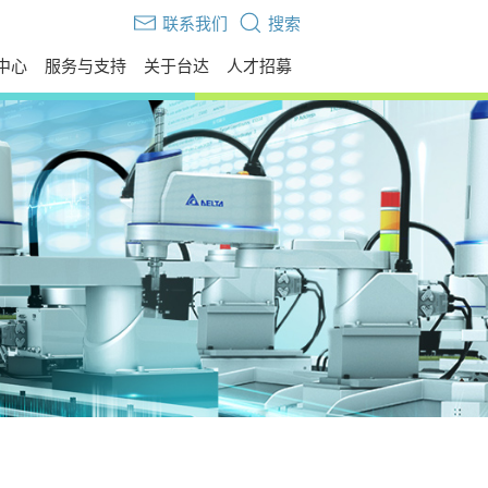
联系我们
搜索
中心
服务与支持
关于台达
人才招募
伙伴