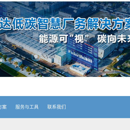
方案
服务与工具
联系我们