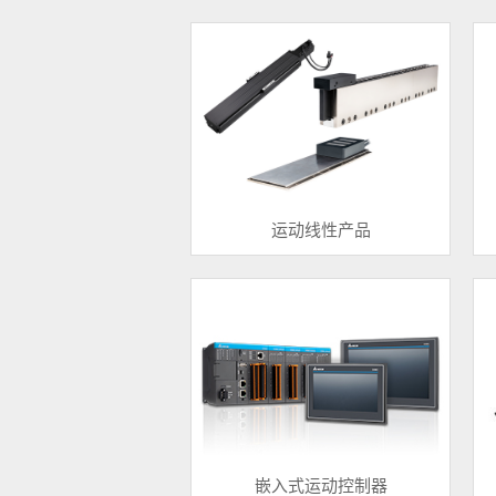
运动线性产品
嵌入式运动控制器