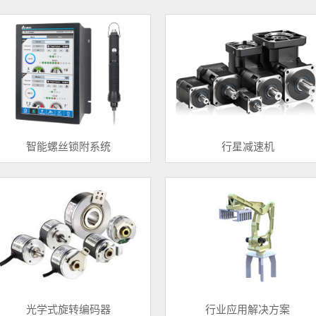
智能螺丝锁附系统
行星减速机
光学式旋转编码器
行业应用解决方案