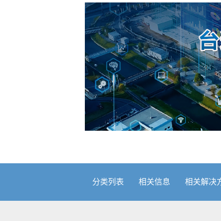
分类列表
相关信息
相关解决