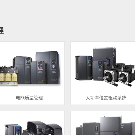
理
电能质量管理
大功率位置驱动系统