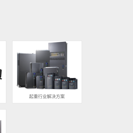
起重行业解决方案