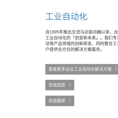
工业自动化
自1995年推出交流马达驱动器以来，
工业自动化的「创变新未来」。我们专
动等产品领域的创新研发，同时整合工
户提供全方位的解决方案服务。
查看更多台达工业自动化解决方案
在线选型
在线报修