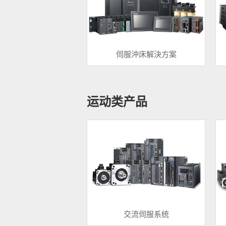
伺服沖床解決方案
运动类产品
交流伺服系统