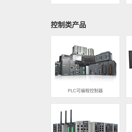
控制类产品
PLC可编程控制器