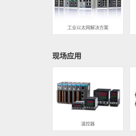
工业以太网解决方案
现场应用
温控器