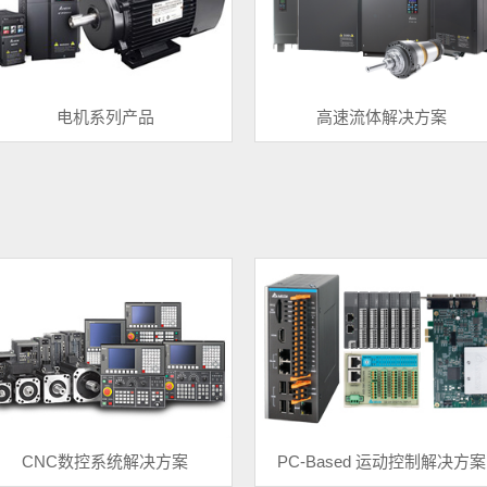
电机系列产品
高速流体解决方案
CNC数控系统解决方案
PC-Based 运动控制解决方案