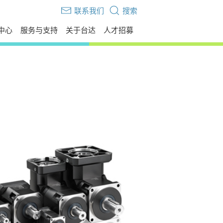
联系我们
搜索
中心
服务与支持
关于台达
人才招募
伙伴