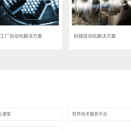
工厂自动化解决方案
机械自动化解决方案
云课堂
软件技术服务平台