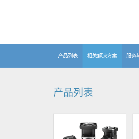
产品列表
相关解决方案
服务
产品列表