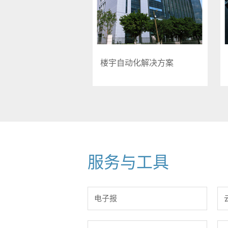
楼宇自动化解决方案
服务与工具
电子报