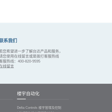
联系我们
若您希望进一步了解台达产品和服务，
请您使用在线留言或是拨打客服热线
客服热线：400-820-9595
在线留言
楼宇自动化
Delta Controls 楼宇管理及控制