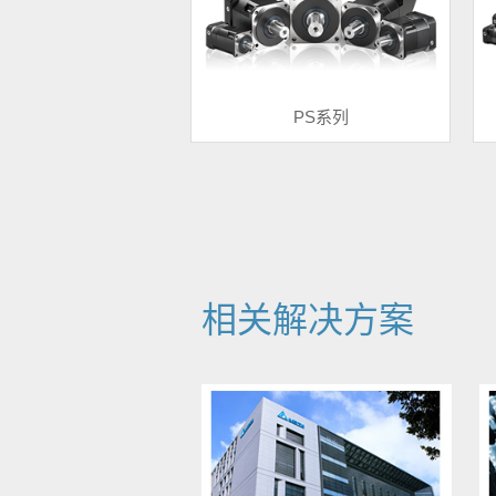
PS系列
相关解决方案