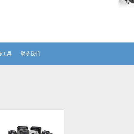
与工具
联系我们