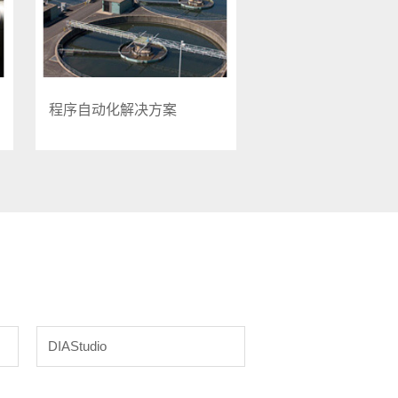
程序自动化解决方案
DIAStudio