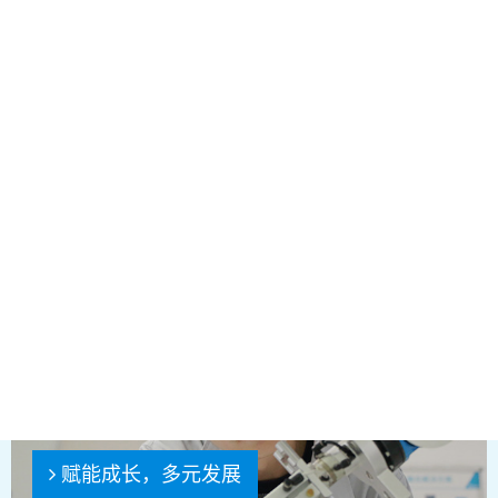
具有竞争力的福利
赋能成长，多元发展