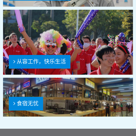
从容工作，快乐生活
食宿无忧