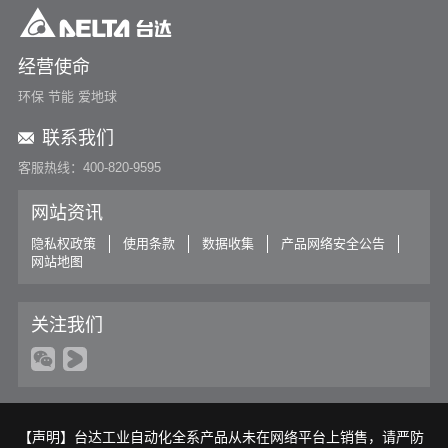
经营使命
环保 节能 爱地球
联系我们
客服热线：400-820-9595
网站资讯
隐私权政策
使用条款
数据收集
产品网络安全公告
网站地图
关注我们
【声明】台达工业自动化全系产品从未在网络平台上销售，请严防