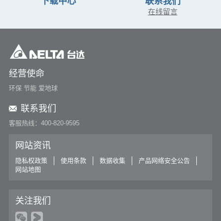
下载中心
联系我们
在线留言
经营使命
环保 节能 爱地球
联系我们
客服热线：400-820-9595
网站资讯
隐私权政策
使用条款
数据收集
产品网络安全公告
网站地图
关注我们