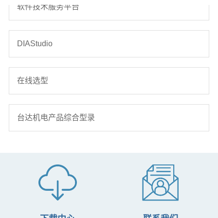
软件技术服务平台
DIAStudio
在线选型
台达机电产品综合型录