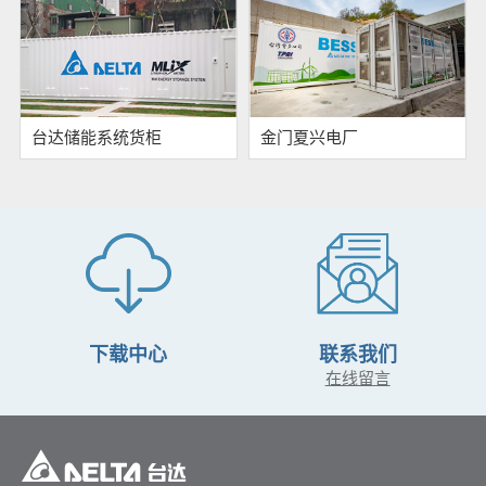
台达储能系统货柜
金门夏兴电厂
下载中心
联系我们
在线留言