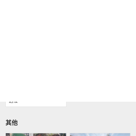
株洲时代新材料科技
学校
台湾交通大学台南校区致
远楼
其他