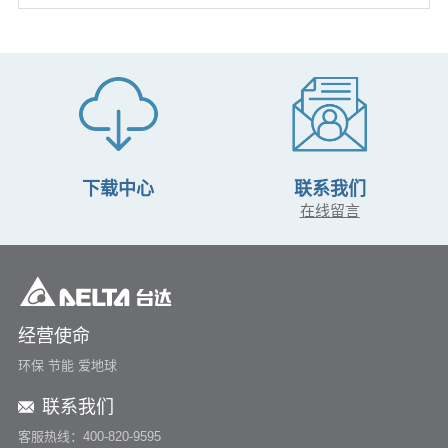
下载中心
联系我们
在线留言
经营使命
环保 节能 爱地球
联系我们
客服热线：400-820-9595