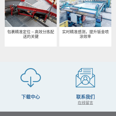
包裹精准定位 – 高效分拣配
实时精准感测，提升钣金喷
送的关键
涂效率
下载中心
联系我们
在线留言