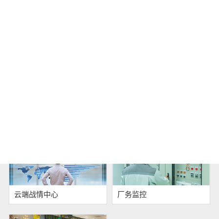
设备管理
仓储物流管理
制造可视化管理
警报管理
云端战情中心
厂务监控