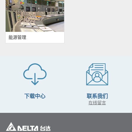
能源管理
下载中心
联系我们
在线留言