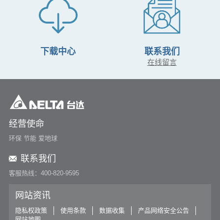
下载中心
联系我们
在线留言
经营使命
环保 节能 爱地球
联系我们
客服热线：400-820-9595
网站资讯
隐私权政策
使用条款
数据收集
产品网络安全公告
网站地图