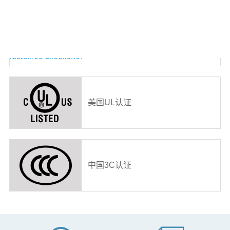
2024能源之星年度合作伙伴奖
美国UL认证
中国3C认证