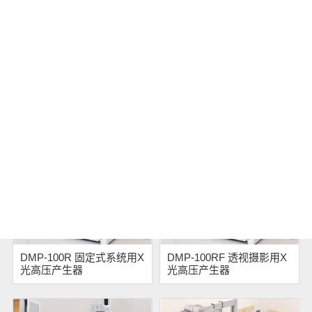
产品列表
DMP-100R 固定式系统用X
DMP-100RF 透视摄影用X
光高压产生器
光高压产生器