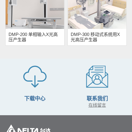
DMP-200 单相输入X光高
DMP-300 移动式系统用X
压产生器
光高压产生器
下载中心
联系我们
在线留言