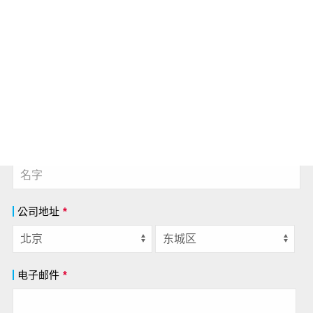
服务类型 / 地区
*
姓名
*
公司地址
*
电子邮件
*