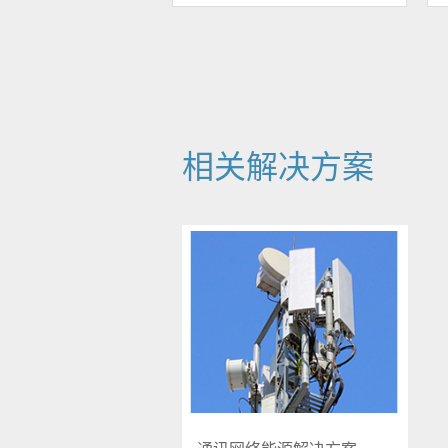
相关解决方案