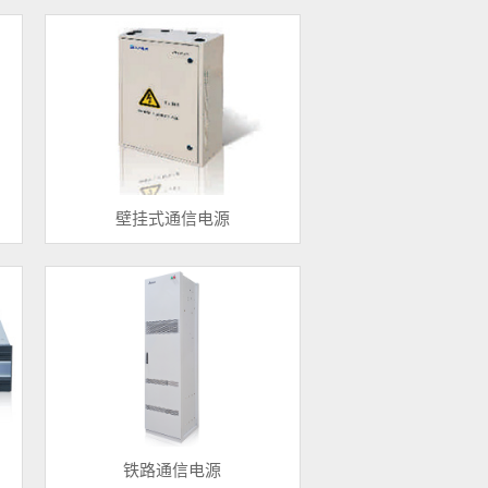
壁挂式通信电源
铁路通信电源