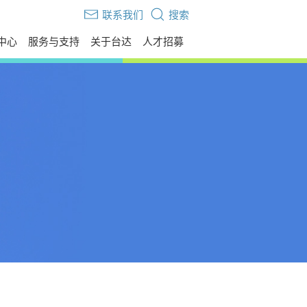
联系我们
搜索
中心
服务与支持
关于台达
人才招募
伙伴