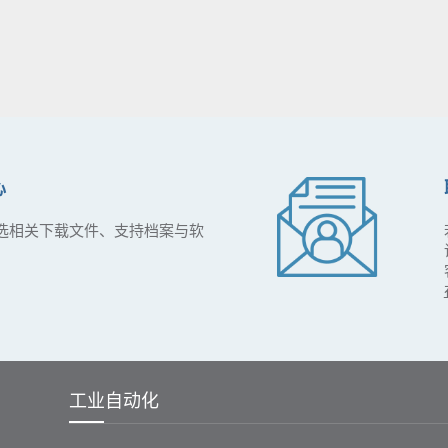
心
选相关下载文件、支持档案与软
工业自动化