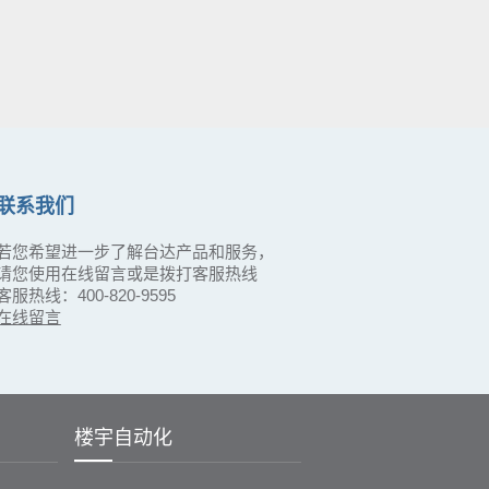
联系我们
若您希望进一步了解台达产品和服务，
请您使用在线留言或是拨打客服热线
客服热线：400-820-9595
在线留言
楼宇自动化