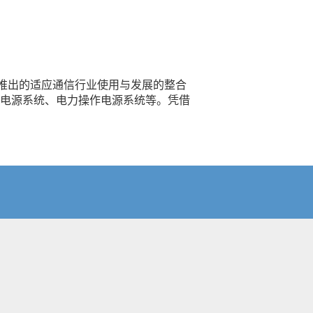
而推出的适应通信行业使用与发展的整合
信电源系统、电力操作电源系统等。凭借