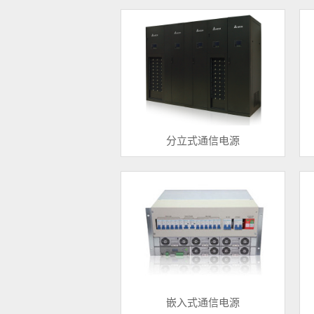
分立式通信电源
嵌入式通信电源