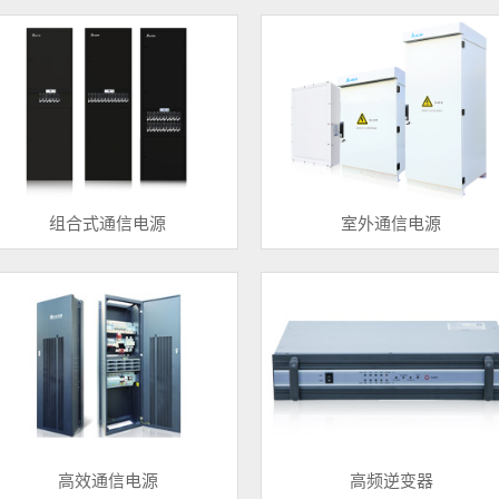
组合式通信电源
室外通信电源
高效通信电源
高频逆变器