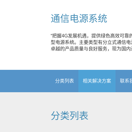
通信电源系统
“把握4G发展机遇，提供绿色高效可
型电源系统。主要类型有分立式通信电
卓越的产品质量与良好服务，现为国内
分类列表
相关解决方案
联系
分类列表