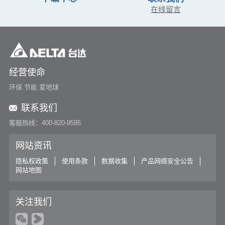
在线留言
经营使命
环保 节能 爱地球
联系我们
客服热线：400-820-9595
网站资讯
隐私权政策
使用条款
数据收集
产品网络安全公告
网站地图
关注我们