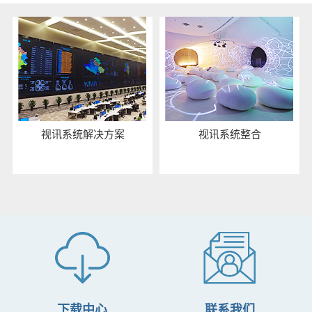
视讯系统解决方案
视讯系统整合
下载中心
联系我们