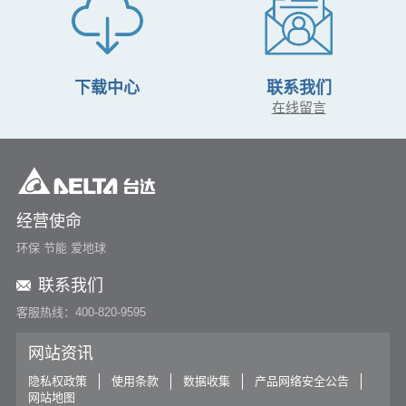
下载中心
联系我们
在线留言
经营使命
环保 节能 爱地球
联系我们
客服热线：400-820-9595
网站资讯
隐私权政策
使用条款
数据收集
产品网络安全公告
网站地图