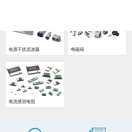
电源干扰滤波器
电磁阀
电流感测电阻