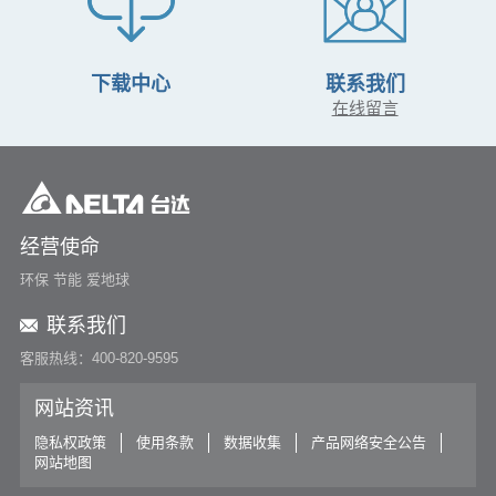
下载中心
联系我们
在线留言
经营使命
环保 节能 爱地球
联系我们
客服热线：400-820-9595
网站资讯
隐私权政策
使用条款
数据收集
产品网络安全公告
网站地图