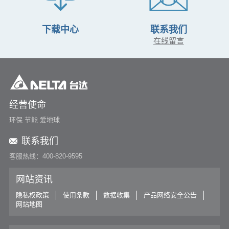
下载中心
联系我们
在线留言
经营使命
环保 节能 爱地球
联系我们
客服热线：400-820-9595
网站资讯
隐私权政策
使用条款
数据收集
产品网络安全公告
网站地图