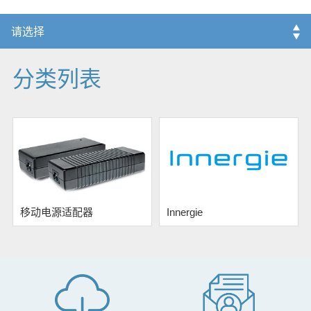
分类列表
移动电源适配器
Innergie