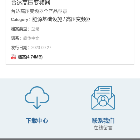
台达高压变频器
台达高压变频器全产品型录
能源基础设施 / 高压变频器
Category：
档案类型：
型录
语系：
简体中文
发行日期：
2023-09-27
档案(4.74MB)
下载中心
联系我们
在线留言