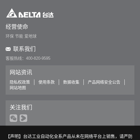
经营使命
环保 节能 爱地球
联系我们
客服热线：400-820-9595
网站资讯
隐私权政策
使用条款
数据收集
产品网络安全公告
网站地图
关注我们
【声明】台达工业自动化全系产品从未在网络平台上销售，请严防