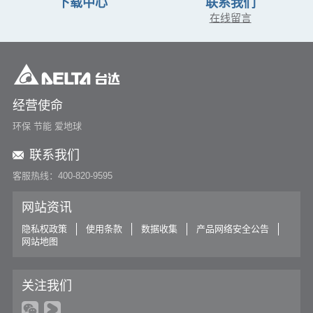
下载中心
联系我们
在线留言
经营使命
环保 节能 爱地球
联系我们
客服热线：400-820-9595
网站资讯
隐私权政策
使用条款
数据收集
产品网络安全公告
网站地图
关注我们