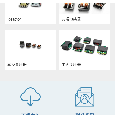
Reactor
共模电感器
转换变压器
平面变压器