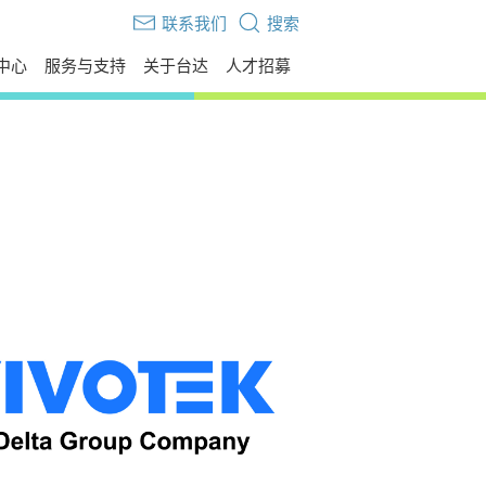
联系我们
搜索
中心
服务与支持
关于台达
人才招募
伙伴