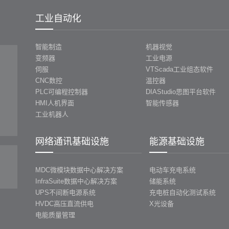
工业自动化
智能制造
机器视觉
变频器
工业电源
伺服
VTScada工业组态软件
CNC数控
温控器
PLC可编程控制器
DIAStudio思图平台软件
HMI人机界面
智能传感器
工业机器人
网络通讯基础设施
能源基础设施
MDC微模块数据中心解决方案
电动车充电系统
InfraSuite数据中心解决方案
储能系统
UPS不间断电源系统
充电桩自动化测试系统
HVDC高压直流供电
X光设备
电能质量管理