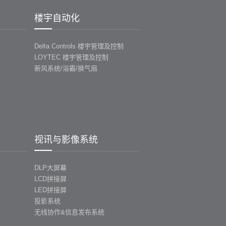
楼宇自动化
Delta Controls 楼宇管理及控制
LOYTEC 楼宇管理及控制
新风系统/浴霸/换气扇
视讯与影像系统
DLP大屏幕
LCD拼接屏
LED拼接屏
投影系统
无线协作&信息发布系统