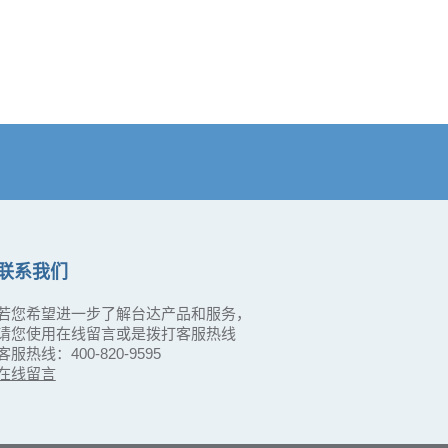
联系我们
若您希望进一步了解台达产品和服务，
请您使用在线留言或是拨打客服热线
客服热线：400-820-9595
在线留言