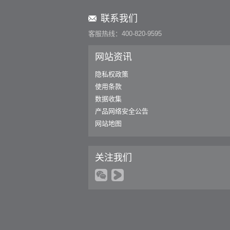
联系我们
客服热线：400-820-9595
网站资讯
隐私权政策
使用条款
数据收集
产品网络安全公告
网站地图
关注我们